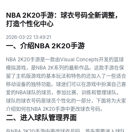
NBA 2K20手游：球衣号码全新调整，
打造个性化中心
2026-03-22 13:49:21
一、介绍NBA 2K20手游
NBA 2K20手游是一款由Visual Concepts开发的篮球
模拟游戏，是NBA 2K系列的最新作品。这款手游在保
留了主机版游戏的基本玩法和特色的还加入了一些适合
移动设备的独特功能。球迷们可以在游戏中扮演自己喜
爱的NBA球队的球员，参加比赛、训练和管理球队。
球队的球衣号码是球员个性化的一部分，下面将为大家
介绍如何在NBA 2K20手游中更改球衣号码。
二、进入球队管理界面
在NBA 2K20手游中更改球衣号码，首先需要进入球队