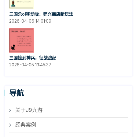
三国杀ol移动版：建兴商店新玩法
2026-04-06 14:01:09
三国捡到神兵，征战战纪
2026-04-05 13:45:37
导航
关于J9九游
经典案例