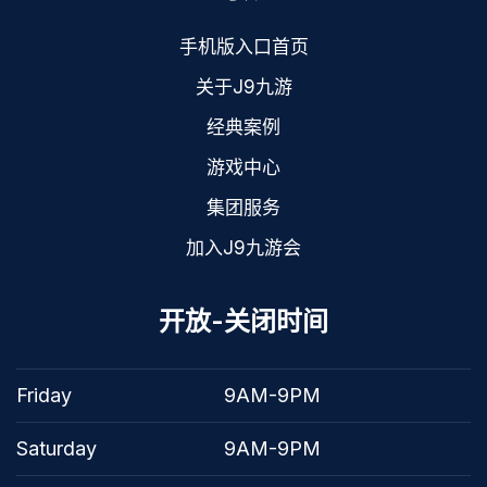
手机版入口首页
关于J9九游
经典案例
游戏中心
集团服务
加入J9九游会
开放-关闭时间
Friday
9AM-9PM
Saturday
9AM-9PM