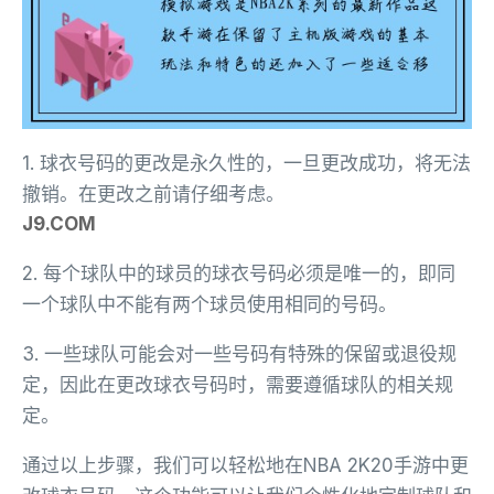
1. 球衣号码的更改是永久性的，一旦更改成功，将无法
撤销。在更改之前请仔细考虑。
J9.COM
2. 每个球队中的球员的球衣号码必须是唯一的，即同
一个球队中不能有两个球员使用相同的号码。
3. 一些球队可能会对一些号码有特殊的保留或退役规
定，因此在更改球衣号码时，需要遵循球队的相关规
定。
通过以上步骤，我们可以轻松地在NBA 2K20手游中更