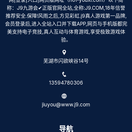
网|登录|入口|网页版网址（no1-youxi.com）以下简
称：J9九游会✔正版官网全站,全称:J9.COM,18年信誉
推荐安全.保障!风雨之后,方见彩虹.j9真人游戏第一品牌,
会员登录后,进入全站入口并下载APP,网页与手机版都完
美支持电子竞技,真人互动与体育游戏,享受极致游戏体
验。
芜湖市闪欲峡谷14号
13594780306
jiuyou@www.j9.com
导航