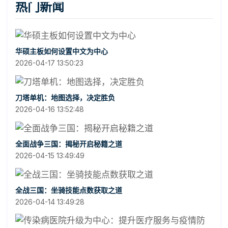
热门新闻
华硕主板如何设置中文为中心
2026-04-17 13:50:23
刀塔单机：地图选择，决定胜负
2026-04-16 13:52:48
全面战争三国：揭秘开启秘籍之道
2026-04-15 13:49:49
全战三国：坐骑技能点数获取之道
2026-04-14 13:49:28