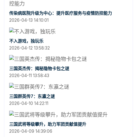
传染病医院升级为中心：提升医疗服务与疫情防控能力
2026-04-13 14:10:01
不入游戏，独玩乐
2026-04-12 13:58:32
三国英杰传：揭秘隐物卡包之谜
2026-04-11 13:58:43
三国群英传7：东瀛之谜
2026-04-10 14:22:11
三国武将等级攀升，助力军团贡献值提升
2026-04-09 14:39:06