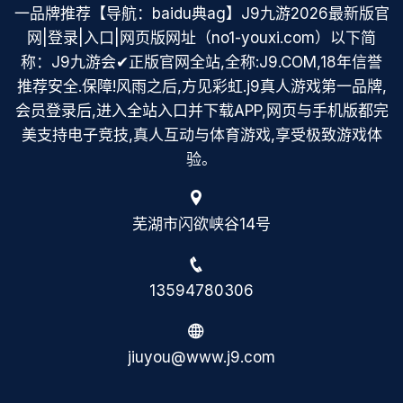
一品牌推荐【导航：baidu典ag】J9九游2026最新版官
网|登录|入口|网页版网址（no1-youxi.com）以下简
称：J9九游会✔正版官网全站,全称:J9.COM,18年信誉
推荐安全.保障!风雨之后,方见彩虹.j9真人游戏第一品牌,
会员登录后,进入全站入口并下载APP,网页与手机版都完
美支持电子竞技,真人互动与体育游戏,享受极致游戏体
验。
芜湖市闪欲峡谷14号
13594780306
jiuyou@www.j9.com