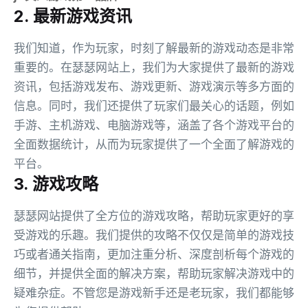
2. 最新游戏资讯
我们知道，作为玩家，时刻了解最新的游戏动态是非常
重要的。在瑟瑟网站上，我们为大家提供了最新的游戏
资讯，包括游戏发布、游戏更新、游戏演示等多方面的
信息。同时，我们还提供了玩家们最关心的话题，例如
手游、主机游戏、电脑游戏等，涵盖了各个游戏平台的
全面数据统计，从而为玩家提供了一个全面了解游戏的
平台。
3. 游戏攻略
瑟瑟网站提供了全方位的游戏攻略，帮助玩家更好的享
受游戏的乐趣。我们提供的攻略不仅仅是简单的游戏技
巧或者通关指南，更加注重分析、深度剖析每个游戏的
细节，并提供全面的解决方案，帮助玩家解决游戏中的
疑难杂症。不管您是游戏新手还是老玩家，我们都能够