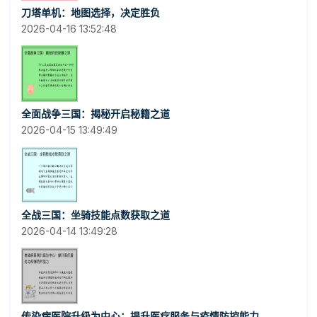
刀塔单机：地图选择，决定胜负
2026-04-16 13:52:48
全面战争三国：揭秘开启秘籍之道
2026-04-15 13:49:49
全战三国：坐骑技能点数获取之道
2026-04-14 13:49:28
传染病医院升级为中心：提升医疗服务与疫情防控能力