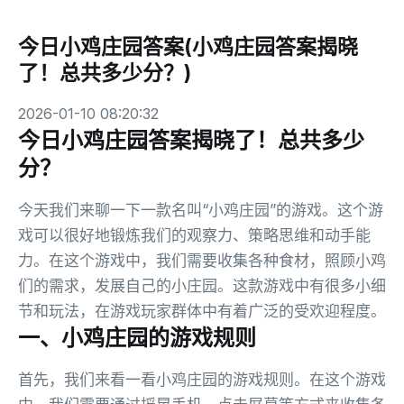
今日小鸡庄园答案(小鸡庄园答案揭晓
了！总共多少分？)
2026-01-10 08:20:32
今日小鸡庄园答案揭晓了！总共多少
分？
今天我们来聊一下一款名叫“小鸡庄园”的游戏。这个游
戏可以很好地锻炼我们的观察力、策略思维和动手能
力。在这个游戏中，我们需要收集各种食材，照顾小鸡
们的需求，发展自己的小庄园。这款游戏中有很多小细
节和玩法，在游戏玩家群体中有着广泛的受欢迎程度。
一、小鸡庄园的游戏规则
首先，我们来看一看小鸡庄园的游戏规则。在这个游戏