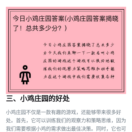
三、小鸡庄园的好处
小鸡庄园不仅是一款有趣的游戏，还能够带来很多好
处。首先，它可以训练我们的观察力和策略思维，因为
我们需要根据小鸡的需求做出最佳决策。同时，它也可