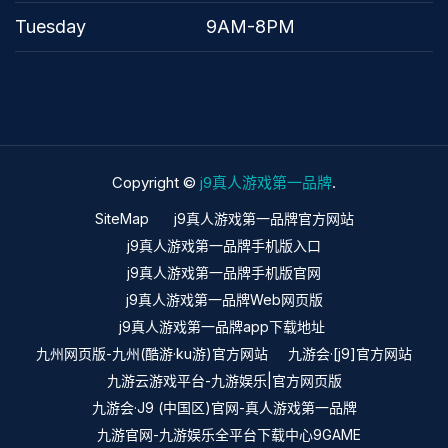
Tuesday
9AM-8PM
Copyright ©
j9真人游戏第一品牌
.
SiteMap
j9真人游戏第一品牌官方网站
j9真人游戏第一品牌手机版入口
j9真人游戏第一品牌手机版官网
j9真人游戏第一品牌Web网页版
j9真人游戏第一品牌app下载地址
九州网页版-九州(酷游·ku游)官方网站
九游会·[j9]官方网站
九游云游戏平台-九游娱乐|官方网页版
九游会·J9 (中国区)官网-真人游戏第一品牌
九游官网-九游娱乐全平台下载中心9GAME