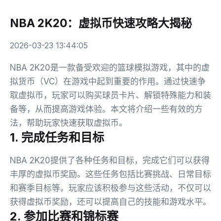
NBA 2K20：虚拟币快速攻略大揭秘
2026-03-23 13:44:05
NBA 2K20是一款备受欢迎的篮球模拟游戏，其中的虚
拟货币（VC）在游戏中起到重要的作用。通过快速争
取虚拟币，玩家可以购买球员卡片、解锁特殊能力和装
备等，从而提高游戏体验。本文将介绍一些有效的方
法，帮助玩家快速获取虚拟币。
1. 完成任务和目标
NBA 2K20提供了各种任务和目标，完成它们可以获得
丰厚的虚拟币奖励。这些任务包括比赛挑战、日常目标
和赛季目标等。玩家应该积极参与这些活动，不仅可以
获得虚拟币奖励，还可以提高自己的技能和游戏水平。
2. 参加比赛和锦标赛