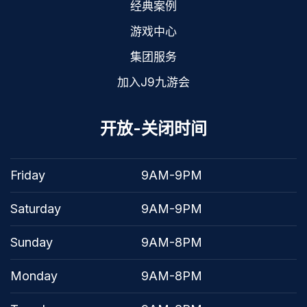
经典案例
游戏中心
集团服务
加入J9九游会
开放-关闭时间
Friday
9AM-9PM
Saturday
9AM-9PM
Sunday
9AM-8PM
Monday
9AM-8PM