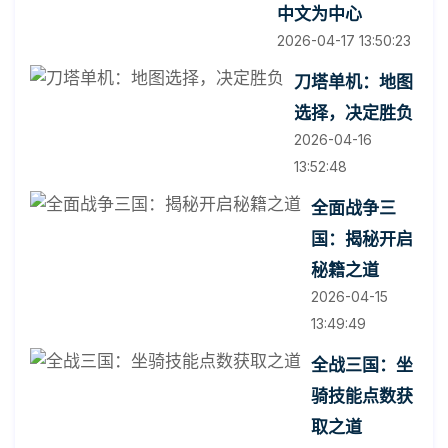
中文为中心
2026-04-17 13:50:23
刀塔单机：地图
选择，决定胜负
2026-04-16
13:52:48
全面战争三
国：揭秘开启
秘籍之道
2026-04-15
13:49:49
全战三国：坐
骑技能点数获
取之道