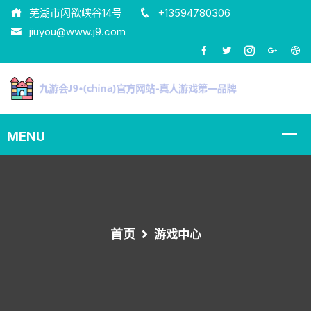
芜湖市闪欲峡谷14号
+13594780306
jiuyou@www.j9.com
首页
游戏中心