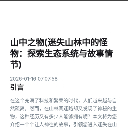
山中之物(迷失山林中的怪
物：探索生态系统与故事情
节)
2026-01-16 07:07:58
引言
在这个充满了科技和繁荣的时代，人们越来越与自
然疏离。然而，在山林间迷路却又发现了神秘的生
物，这种经历又有多少人能够拥有呢？本文将为您
介绍一个个让人神往的故事，引领您进入迷失在山