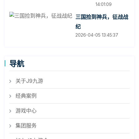
14:01:09
三国捡到神兵，征战战
纪
2026-04-05 13:45:37
导航
关于J9九游
经典案例
游戏中心
集团服务