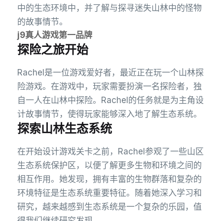
中的生态环境中，并了解与探寻迷失山林中的怪物
的故事情节。
j9真人游戏第一品牌
探险之旅开始
Rachel是一位游戏爱好者，最近正在玩一个山林探
险游戏。在游戏中，玩家需要扮演一名探险者，独
自一人在山林中探险。Rachel的任务就是为主角设
计故事情节，使得玩家能够深入地了解生态系统。
探索山林生态系统
在开始设计游戏关卡之前，Rachel参观了一些山区
生态系统保护区，以便了解更多生物和环境之间的
相互作用。她发现，拥有丰富的生物群落和复杂的
环境特征是生态系统重要特征。随着她深入学习和
研究，越来越感到生态系统是一个复杂的乐园，值
得我们继续研究发现。