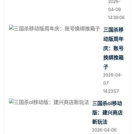
2026-
04-09
14:39:06
三国杀移
动版周年
庆：账号
换绑推箱
子
2026-04-
07
14:23:57
三国杀ol移动
版：建兴商店
新玩法
2026-04-06