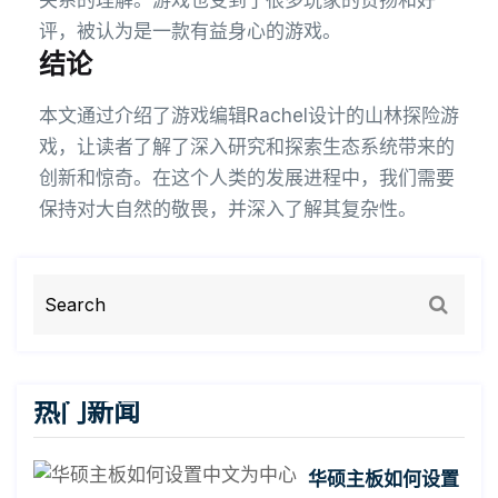
关系的理解。游戏也受到了很多玩家的赞扬和好
评，被认为是一款有益身心的游戏。
结论
本文通过介绍了游戏编辑Rachel设计的山林探险游
戏，让读者了解了深入研究和探索生态系统带来的
创新和惊奇。在这个人类的发展进程中，我们需要
保持对大自然的敬畏，并深入了解其复杂性。
热门新闻
华硕主板如何设置