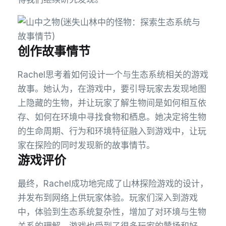
创作故事情节
Rachel思考着如何设计一个与生态系统相关的游戏
故事。她认为，在游戏中，要引导玩家去发现地图
上隐藏的生物，并让玩家了解生物间是如何相互依
存、如何在环境中寻找食物和栖息。她决定将生物
的生命周期、行为和环境特征融入到游戏中，让玩
家在探险的同时发现新的故事情节。
游戏评价
最终，Rachel成功地完成了山林探险游戏的设计，
并发布到网络上供玩家体验。玩家们深入到游戏
中，体验到生态系统复杂性，增加了对环境与生物